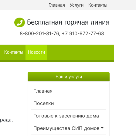
Главная
Услуги
Контакты
Бесплатная горячая линия
8-800-201-81-76
,
+7 910-972-77-68
Контакты
Новости
Наши услуги
Главная
Поселки
Готовые к заселению дома
рада,
Преимущества СИП домов