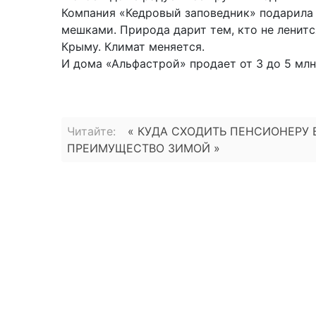
Компания «Кедровый заповедник» подарила 
мешками. Природа дарит тем, кто не ленится
Крыму. Климат меняется.
И дома «Альфастрой» продает от 3 до 5 млн
Читайте:
« КУДА СХОДИТЬ ПЕНСИОНЕРУ 
ПРЕИМУЩЕСТВО ЗИМОЙ »